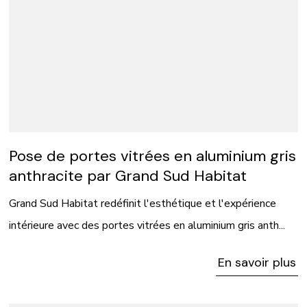
Pose de portes vitrées en aluminium gris
anthracite par Grand Sud Habitat
Grand Sud Habitat redéfinit l'esthétique et l'expérience
intérieure avec des portes vitrées en aluminium gris anth...
En savoir plus