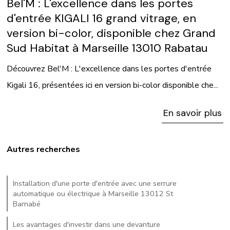
Bel'M : L'excellence dans les portes
d'entrée KIGALI 16 grand vitrage, en
version bi-color, disponible chez Grand
Sud Habitat à Marseille 13010 Rabatau
Découvrez Bel'M : L'excellence dans les portes d'entrée
Kigali 16, présentées ici en version bi-color disponible che...
En savoir plus
Autres recherches
Installation d'une porte d'entrée avec une serrure
automatique ou électrique à Marseille 13012 St
Barnabé
Les avantages d'investir dans une devanture