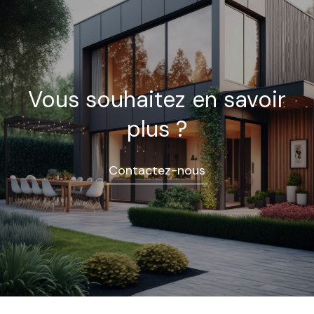
Vous souhaitez en savoir
plus ?
Contactez-nous