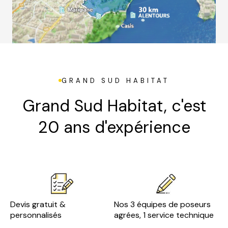
GRAND SUD HABITAT
Grand Sud Habitat, c'est
20 ans d'expérience
Devis gratuit &
Nos 3 équipes de poseurs
personnalisés
agrées, 1 service technique