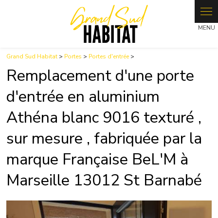
Grand Sud Habitat
>
Portes
>
Portes d'entrée
>
Remplacement d'une porte
d'entrée en aluminium
Athéna blanc 9016 texturé ,
sur mesure , fabriquée par la
marque Française BeL'M à
Marseille 13012 St Barnabé