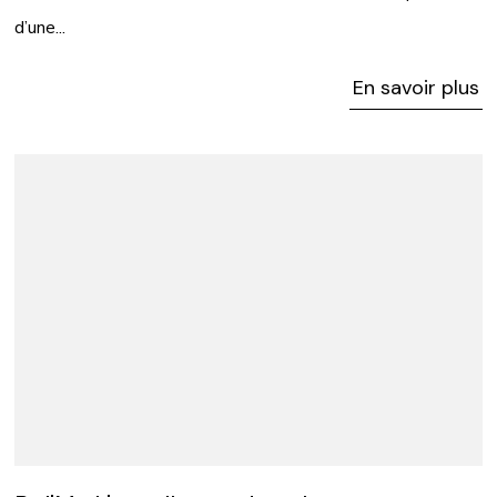
d’une...
En savoir plus