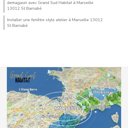
demagasin avec Grand Sud Habitat à Marseille
13012 St Barnabé
Installer une fenêtre style atelier à Marseille 13012
St Barnabé