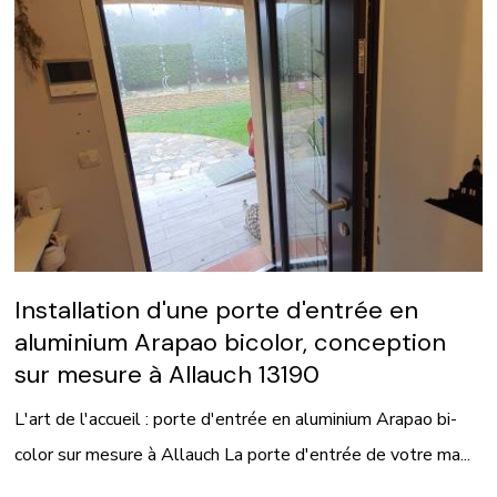
Installation d'une porte d'entrée en
aluminium Arapao bicolor, conception
sur mesure à Allauch 13190
L'art de l'accueil : porte d'entrée en aluminium Arapao bi-
color sur mesure à Allauch La porte d'entrée de votre ma...