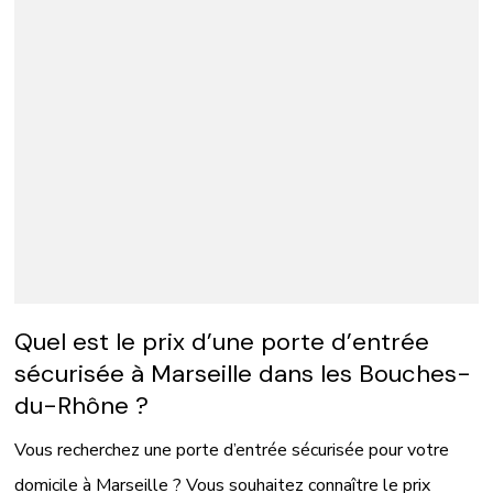
Quel est le prix d’une porte d’entrée
sécurisée à Marseille dans les Bouches-
du-Rhône ?
Vous recherchez une porte d’entrée sécurisée pour votre
domicile à Marseille ? Vous souhaitez connaître le prix