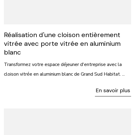
Réalisation d'une cloison entièrement
vitrée avec porte vitrée en aluminium
blanc
Transformez votre espace déjeuner d'entreprise avec la
cloison vitrée en aluminium blanc de Grand Sud Habitat. ...
En savoir plus