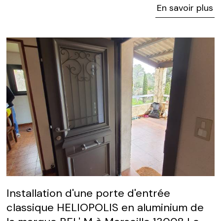
En savoir plus
Installation d'une porte d'entrée
classique HELIOPOLIS en aluminium de