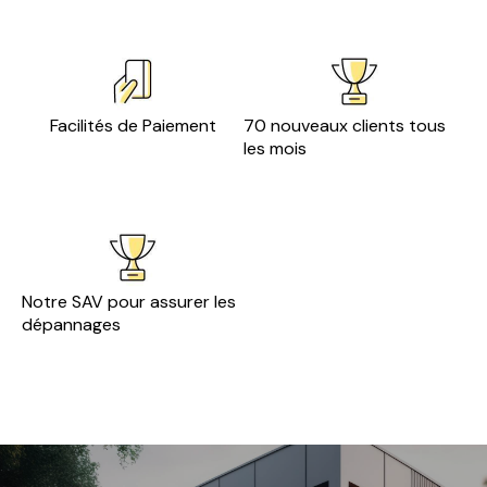
Facilités de Paiement
70 nouveaux clients tous
les mois
Notre SAV pour assurer les
dépannages