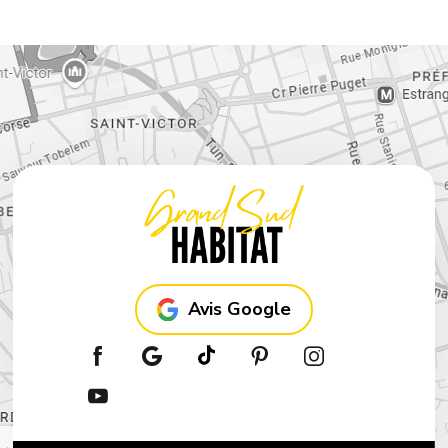
Avis Google